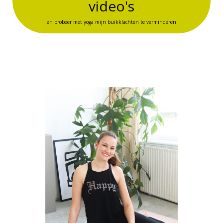
video's
en probeer met yoga mijn buikklachten te verminderen