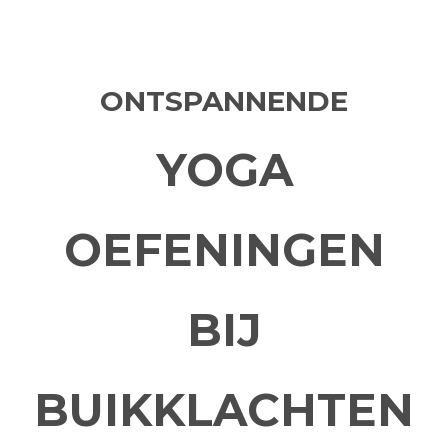
ONTSPANNENDE
YOGA
OEFENINGEN
BIJ
BUIKKLACHTEN