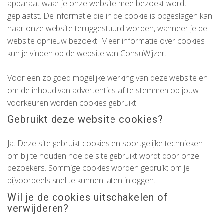
apparaat waar je onze website mee bezoekt wordt
geplaatst. De informatie die in de cookie is opgeslagen kan
naar onze website teruggestuurd worden, wanneer je de
website opnieuw bezoekt. Meer informatie over cookies
kun je vinden op de website van ConsuWijzer.
Voor een zo goed mogelijke werking van deze website en
om de inhoud van advertenties af te stemmen op jouw
voorkeuren worden cookies gebruikt.
Gebruikt deze website cookies?
Ja. Deze site gebruikt cookies en soortgelijke technieken
om bij te houden hoe de site gebruikt wordt door onze
bezoekers. Sommige cookies worden gebruikt om je
bijvoorbeels snel te kunnen laten inloggen.
Wil je de cookies uitschakelen of
verwijderen?