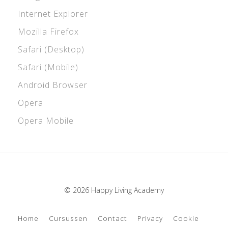
Internet Explorer
Mozilla Firefox
Safari (Desktop)
Safari (Mobile)
Android Browser
Opera
Opera Mobile
© 2026 Happy Living Academy
Home
Cursussen
Contact
Privacy
Cookie