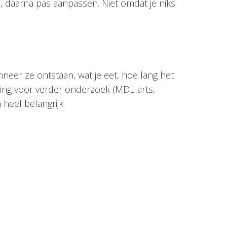
n, daarna pas aanpassen. Niet omdat je niks
anneer ze ontstaan, wat je eet, hoe lang het
ing voor verder onderzoek (MDL-arts,
 heel belangrijk: