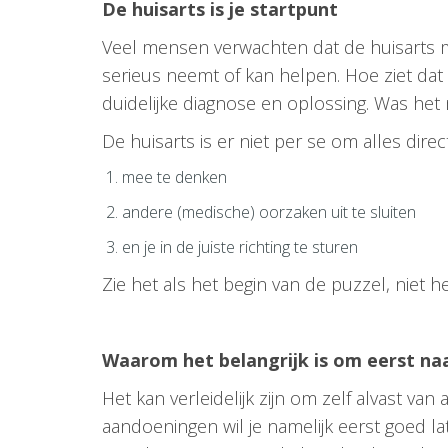
De huisarts is je startpunt
Veel mensen verwachten dat de huisarts met
serieus neemt of kan helpen. Hoe ziet dat 
duidelijke diagnose en oplossing. Was het
De huisarts is er niet per se om alles dire
mee te denken
andere (medische) oorzaken uit te sluiten
en je in de juiste richting te sturen
Zie het als het begin van de puzzel, niet he
Waarom het belangrijk is om eerst naa
Het kan verleidelijk zijn om zelf alvast van 
aandoeningen wil je namelijk eerst goed lat