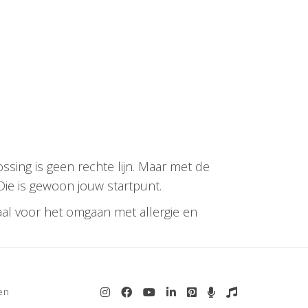
ossing is geen rechte lijn. Maar met de
Die is gewoon jouw startpunt.
aal voor het omgaan met allergie en
en