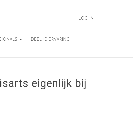
LOG IN
SIONALS
DEEL JE ERVARING
sarts eigenlijk bij