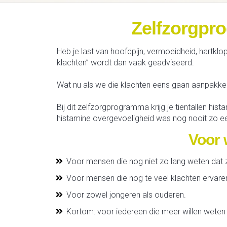
Zelfzorgpr
Heb je last van hoofdpijn, vermoeidheid, hartkl
klachten” wordt dan vaak geadviseerd.
Wat nu als we die klachten eens gaan aanpakk
Bij dit zelfzorgprogramma krijg je tientallen h
histamine overgevoeligheid was nog nooit zo e
Voor 
Voor mensen die nog niet zo lang weten dat 
Voor mensen die nog te veel klachten ervare
Voor zowel jongeren als ouderen.
Kortom: voor iedereen die meer willen weten 