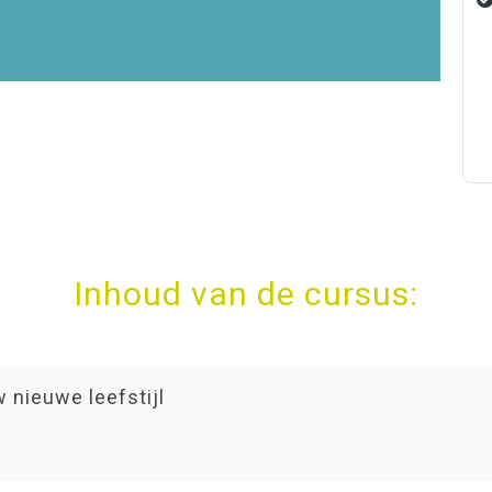
Inhoud van de cursus:
 nieuwe leefstijl