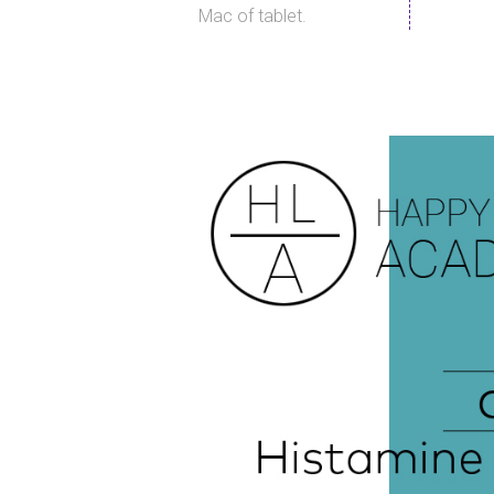
Mac of tablet.