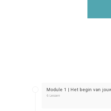
Module 1 | Het begin van jouw
6 Lessen