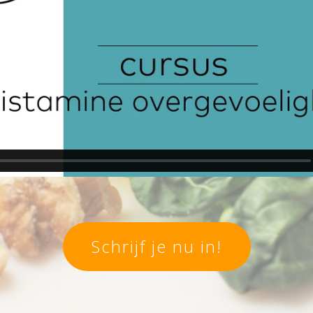
Schrijf je nu in!