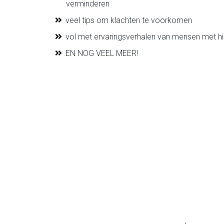
verminderen
veel tips om klachten te voorkomen
vol met ervaringsverhalen van mensen met hi
EN NOG VEEL MEER!