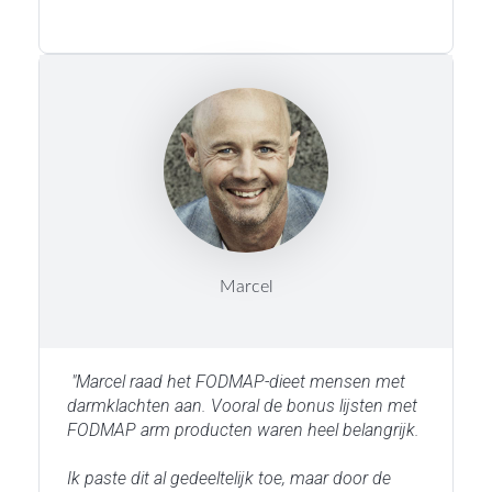
Marcel
"Marcel raad het FODMAP-dieet mensen met
darmklachten aan. Vooral de bonus lijsten met
FODMAP arm producten waren heel belangrijk.
Ik paste dit al gedeeltelijk toe, maar door de