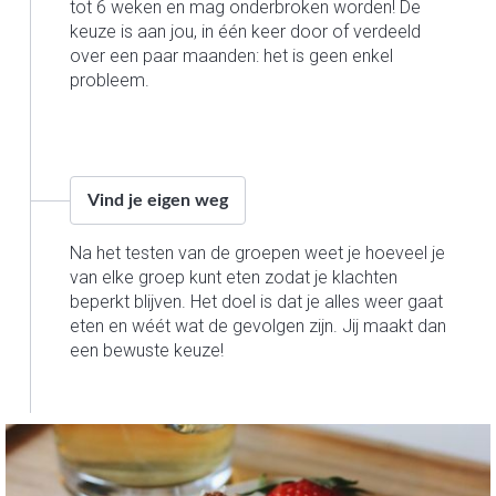
tot 6 weken en mag onderbroken worden! De
keuze is aan jou, in één keer door of verdeeld
over een paar maanden: het is geen enkel
probleem.
Vind je eigen weg
Na het testen van de groepen weet je hoeveel je
van elke groep kunt eten zodat je klachten
beperkt blijven. Het doel is dat je alles weer gaat
eten en wéét wat de gevolgen zijn. Jij maakt dan
een bewuste keuze!