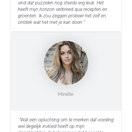
vind dat puzzelen nog steeds erg leuk. Het
heeft mijn horizon verbreed qua recepten en
groenten. Ik zou zeggen probeer het zelf en
ontdek wat het met je kan doen."
Mireille
"Wat een opluchting om te merken dat voeding
wel degelijk invloed heeft op mijn