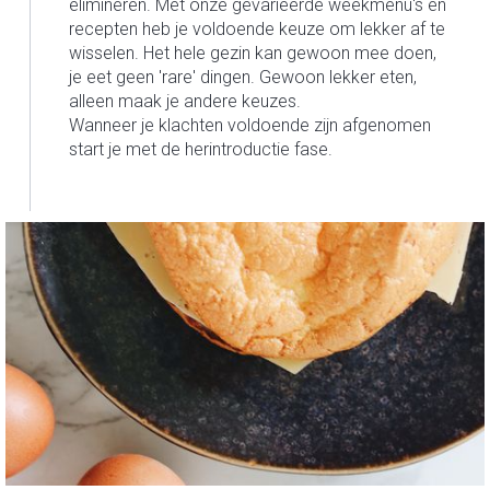
elimineren. Met onze gevarieerde weekmenu's en
recepten heb je voldoende keuze om lekker af te
wisselen. Het hele gezin kan gewoon mee doen,
je eet geen 'rare' dingen. Gewoon lekker eten,
alleen maak je andere keuzes.
Wanneer je klachten voldoende zijn afgenomen
start je met de herintroductie fase.