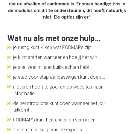
dat nu afvallen of aankomen is. Er staan handige tips in
de modules om dit te ondersteunen, dit hoeft natuurlijk
niet. De opties zijn er!
Wat nu als met onze hulp…
je rustig kunt kijken wat FODMAPs zijn…
je kunt starten wanneer en hoe jij het wilt…
je snel veel minder buikklachten hebt …
je stap voor stap aanpassingen kunt doen …
niet uren hoeft te zoeken op websites naar
informatie…
de herintroductie kunt doen wanneer het jou
uitkomt…
FODMAP’s kunt herkennen en vermijden…
tips en trucs krijgt van dé experts…