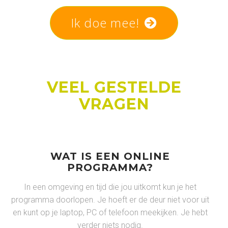
Ik doe mee!
VEEL GESTELDE
VRAGEN
WAT IS EEN ONLINE
PROGRAMMA?
In een omgeving en tijd die jou uitkomt kun je het
programma doorlopen. Je hoeft er de deur niet voor uit
en kunt op je laptop, PC of telefoon meekijken. Je hebt
verder niets nodig.