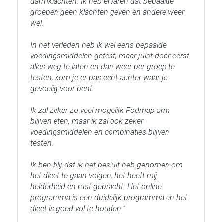
darmklachten. Ik heb ervaren dat bepaalde
groepen geen klachten geven en andere weer
wel.
In het verleden heb ik wel eens bepaalde
voedingsmiddelen getest, maar juist door eerst
alles weg te laten en dan weer per groep te
testen, kom je er pas echt achter waar je
gevoelig voor bent.
Ik zal zeker zo veel mogelijk Fodmap arm
blijven eten, maar ik zal ook zeker
voedingsmiddelen en combinaties blijven
testen.
Ik ben blij dat ik het besluit heb genomen om
het dieet te gaan volgen, het heeft mij
helderheid en rust gebracht. Het online
programma is een duidelijk programma en het
dieet is goed vol te houden."