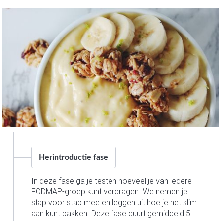
Herintroductie fase
In deze fase ga je testen hoeveel je van iedere
FODMAP-groep kunt verdragen. We nemen je
stap voor stap mee en leggen uit hoe je het slim
aan kunt pakken. Deze fase duurt gemiddeld 5