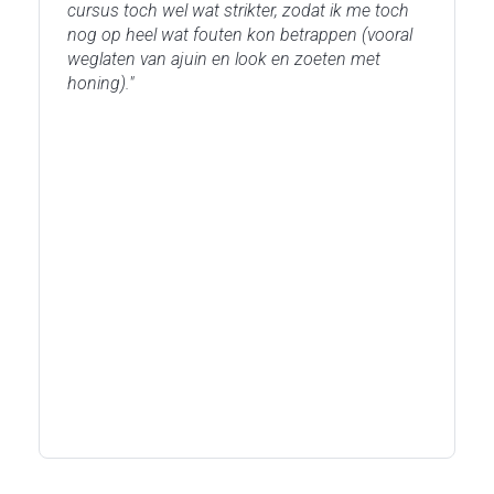
cursus toch wel wat strikter, zodat ik me toch
nog op heel wat fouten kon betrappen (vooral
weglaten van ajuin en look en zoeten met
honing)."