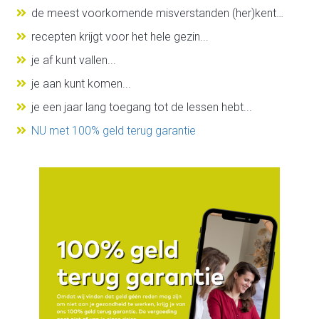
de meest voorkomende misverstanden (her)kent…
recepten krijgt voor het hele gezin...
je af kunt vallen...
je aan kunt komen...
je een jaar lang toegang tot de lessen hebt...
NU met 100% geld terug garantie