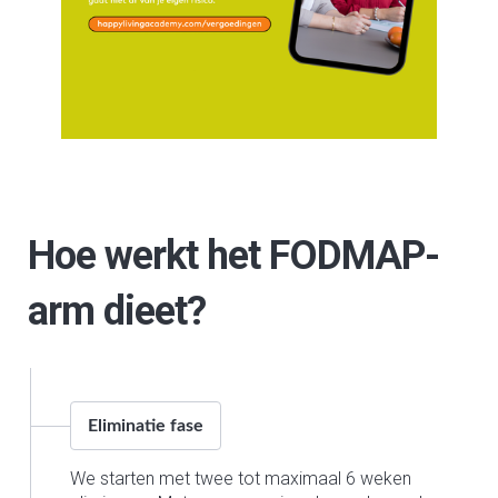
Hoe werkt het FODMAP-
arm dieet?
Eliminatie fase
We starten met twee tot maximaal 6 weken