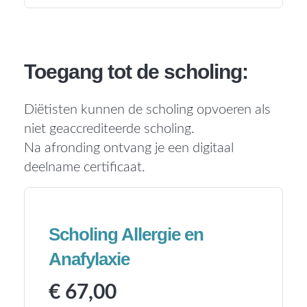
Toegang tot de scholing:
Diëtisten kunnen de scholing opvoeren als
niet geaccrediteerde scholing.
Na afronding ontvang je een digitaal
deelname certificaat.
Scholing Allergie en
Anafylaxie
€ 67,00