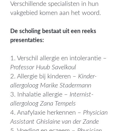
Verschillende specialisten in hun
vakgebied komen aan het woord.
De scholing bestaat uit een reeks
presentaties:
1. Verschil allergie en intolerantie –
Professor Huub Savelkoul
2. Allergie bij kinderen –
Kinder-
allergoloog Marike Stadermann
3. Inhalatie allergie –
Internist-
allergoloog Zana Tempels
4. Anafylaxie herkennen –
Physician
Assistant Ghislaine van der Zande
5. Voeding en eczeem –
Physician