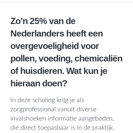
Zo’n 25% van de
Nederlanders heeft een
overgevoeligheid voor
pollen, voeding, chemicaliën
of huisdieren. Wat kun je
hieraan doen?
In deze scholing krijg je als
zorgprofessional vanuit diverse
invalshoeken informatie aangeboden,
die direct toepasbaar is in de praktijk.