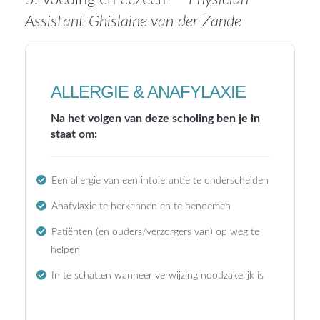
Assistant Ghislaine van der Zande
ALLERGIE & ANAFYLAXIE
Na het volgen van deze scholing ben je in
staat om:
Een allergie van een intolerantie te onderscheiden
Anafylaxie te herkennen en te benoemen
Patiënten (en ouders/verzorgers van) op weg te
helpen
In te schatten wanneer verwijzing noodzakelijk is