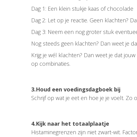
Dag 1: Een klein stukje kaas of chocolade
Dag 2: Let op je reactie. Geen klachten? Da
Dag 3: Neem een nog groter stuk eventuee
Nog steeds geen klachten? Dan weet je da
Krijg je wél klachten? Dan weet je dat jouw
op combinaties.
3.Houd een voedingsdagboek bij
Schrijf op wat je eet en hoe je je voelt. Z
4.Kijk naar het totaalplaatje
Histaminegrenzen zijn niet zwart-wit. Fact