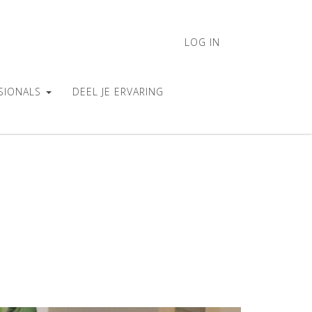
LOG IN
SIONALS
DEEL JE ERVARING