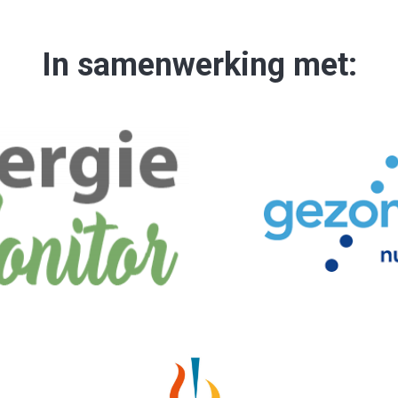
In samenwerking met: