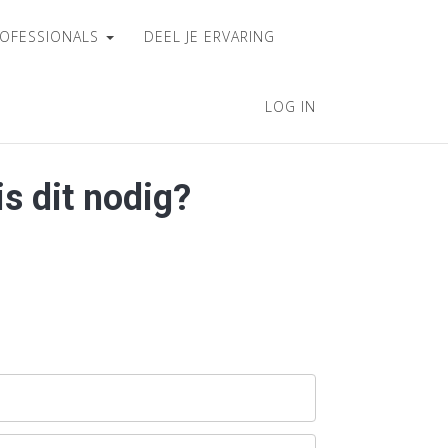
OFESSIONALS
DEEL JE ERVARING
LOG IN
is dit nodig?