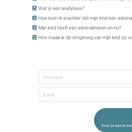
Wat is een anafylaxie?
Hoe kom ik erachter dat mijn kind een adrena
Mijn kind heeft een adrenalinepen en nu?
Hoe maak ik de omgeving van mijn kind zo vei
Door je aan te me