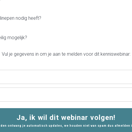
linepen nodig heeft?
lig mogelijk?
Vul je gegevens in om je aan te melden voor dit kenniswebinar:
Ja, ik wil dit webinar volgen!
lden ontvang je automatisch updates, we houden niet van spam dus afmelden 