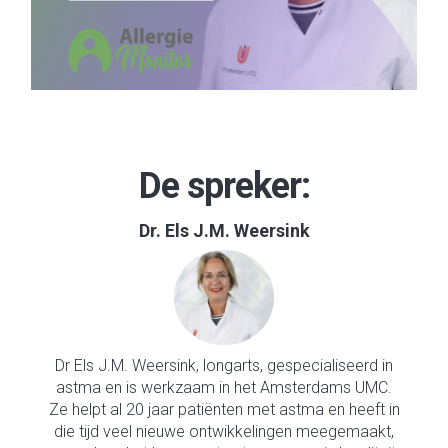
De spreker:
Dr. Els J.M. Weersink
Dr Els J.M. Weersink, longarts, gespecialiseerd in
astma en is werkzaam in het Amsterdams UMC.
Ze helpt al 20 jaar patiënten met astma en heeft in
die tijd veel nieuwe ontwikkelingen meegemaakt,