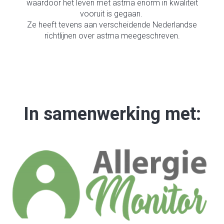
waardoor het leven met astma enorm in kwaliteit
vooruit is gegaan.
Ze heeft tevens aan verscheidende Nederlandse
richtlijnen over astma meegeschreven.
In samenwerking met: