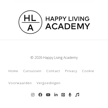
© 2026 Happy Living Academy
Home
Cursussen
Contact
Privacy
Cookie
Voorwaarden
Vergoedingen