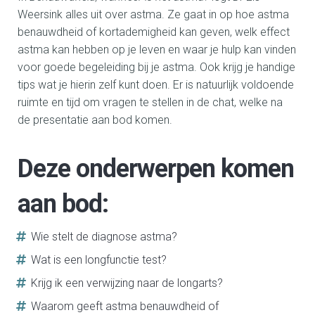
Weersink alles uit over astma. Ze gaat in op hoe astma
benauwdheid of kortademigheid kan geven, welk effect
astma kan hebben op je leven en waar je hulp kan vinden
voor goede begeleiding bij je astma. Ook krijg je handige
tips wat je hierin zelf kunt doen. Er is natuurlijk voldoende
ruimte en tijd om vragen te stellen in de chat, welke na
de presentatie aan bod komen.
Deze onderwerpen komen
aan bod:
Wie stelt de diagnose astma?
Wat is een longfunctie test?
Krijg ik een verwijzing naar de longarts?
Waarom geeft astma benauwdheid of