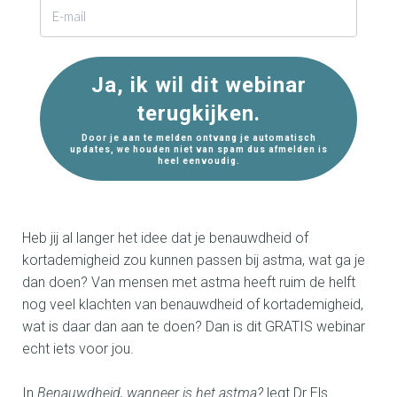
Ja, ik wil dit webinar
terugkijken.
Door je aan te melden ontvang je automatisch
updates, we houden niet van spam dus afmelden is
heel eenvoudig.
Heb jij al langer het idee dat je benauwdheid of
kortademigheid zou kunnen passen bij astma, wat ga je
dan doen? Van mensen met astma heeft ruim de helft
nog veel klachten van benauwdheid of kortademigheid,
wat is daar dan aan te doen? Dan is dit GRATIS webinar
echt iets voor jou.
In
Benauwdheid, wanneer is het astma?
legt Dr Els