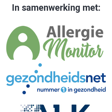
In samenwerking met: