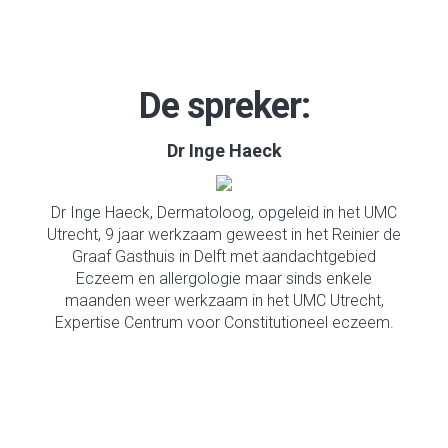
De spreker:
Dr Inge Haeck
Dr Inge Haeck, Dermatoloog, opgeleid in het UMC
Utrecht, 9 jaar werkzaam geweest in het Reinier de
Graaf Gasthuis in Delft met aandachtgebied
Eczeem en allergologie maar sinds enkele
maanden weer werkzaam in het UMC Utrecht,
Expertise Centrum voor Constitutioneel eczeem.