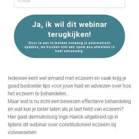
Ja, ik wil dit webinar
terugkijken!
Door je aan te melden ontvang je automatisch
updates, we houden niet van spam dus afmelden is
heel eenvoudig.
Iedereen kent wel iemand met eczeem en vaak krijg je
goed bedoelde tips voor jouw huid en adviezen over hoe
het eczeem te behandelen...
Maar wat is nu écht een bewezen effectieve behandeling
en wat kun je beter laten als je last hebt van eczeem?
Hier gaat dermatoloog Inge Haeck uitgebreid op in
tijdens dit webinar over constitutioneel eczeem bij
volwassenen.