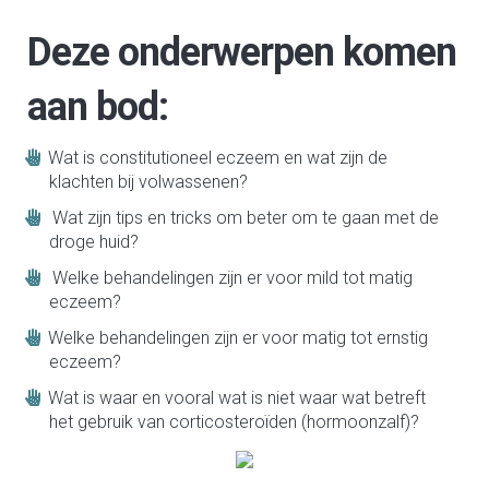
Deze onderwerpen komen
aan bod:
Wat is constitutioneel eczeem en wat zijn de
klachten bij volwassenen?
Wat zijn tips en tricks om beter om te gaan met de
droge huid?
Welke behandelingen zijn er voor mild tot matig
eczeem?
Welke behandelingen zijn er voor matig tot ernstig
eczeem?
Wat is waar en vooral wat is niet waar wat betreft
het gebruik van corticosteroïden (hormoonzalf)?