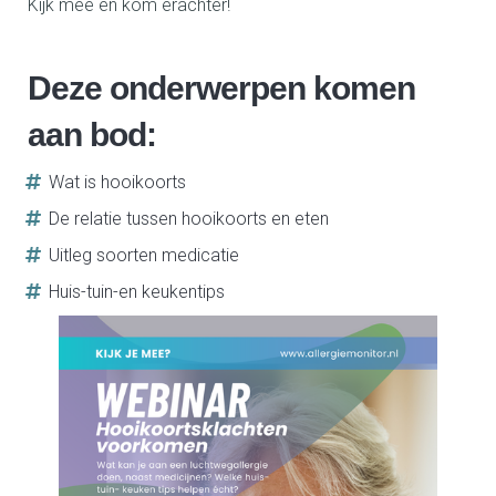
Kijk mee en kom erachter!
Deze onderwerpen komen
aan bod:
Wat is hooikoorts
De relatie tussen hooikoorts en eten
Uitleg soorten medicatie
Huis-tuin-en keukentips