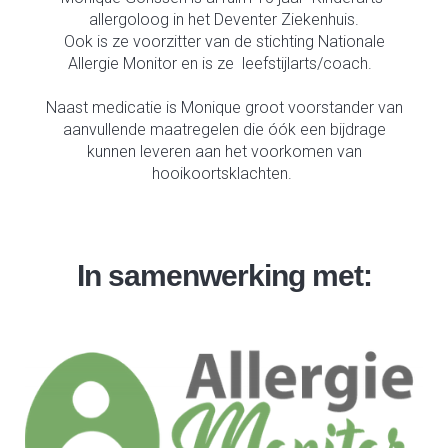
allergoloog in het Deventer Ziekenhuis.
Ook is ze voorzitter van de stichting Nationale
Allergie Monitor en is ze leefstijlarts/coach.
Naast medicatie is Monique groot voorstander van
aanvullende maatregelen die óók een bijdrage
kunnen leveren aan het voorkomen van
hooikoortsklachten.
In samenwerking met: