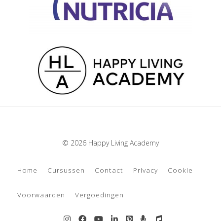
© 2026 Happy Living Academy
Home
Cursussen
Contact
Privacy
Cookie
Voorwaarden
Vergoedingen