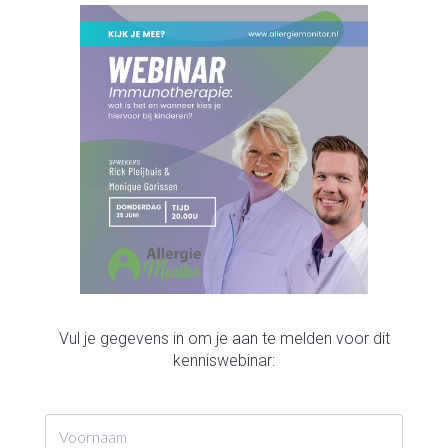
Vul je gegevens in om je aan te melden voor dit
kenniswebinar: