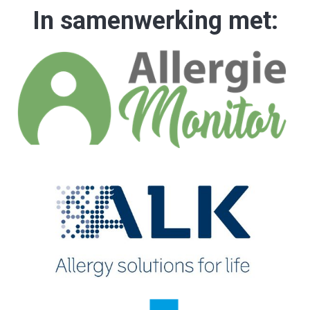
In samenwerking met: