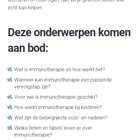
écht kan helpen.
Deze onderwerpen komen
aan bod:
Wat is immunotherapie en hoe werkt het?
Wanneer kan immunotherapie een passende
vervolgstap zijn?
Voor wie is immunotherapie geschikt?
Hoe werkt immunotherapie bij kinderen?
Wat zijn de belangrijkste voor- en nadelen?
Welke feiten en fabels leven er over
immunotherapie?