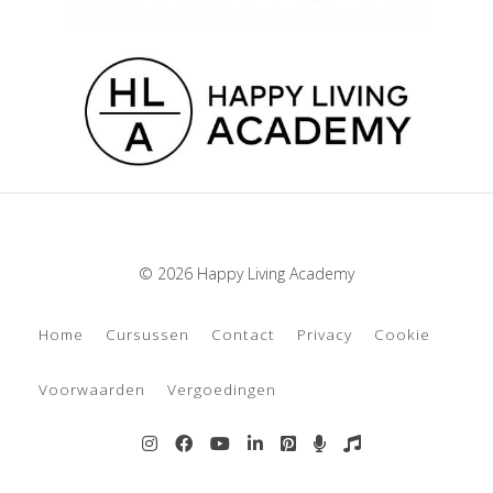
© 2026 Happy Living Academy
Home
Cursussen
Contact
Privacy
Cookie
Voorwaarden
Vergoedingen