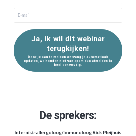
Ja, ik wil dit webinar
terugkijken!
Door je aan te melden ontvang je automatisch
updates, we houden niet van spam dus afmelden is
heel eenvoudig.
De sprekers:
Internist-allergoloog/immunoloog Rick Pleijhuis