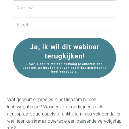
Ja, ik wil dit webinar
terugkijken!
Door je aan te melden ontvang je automatisch
updates, we houden niet van spam dus afmelden is
heel eenvoudig.
Wat gebeurt er precies in het lichaam bij een
luchtwegallergie? Wanneer zijn medicijnen zoals
neusspray, oogdruppels of antihistaminica voldoende, en
wanneer kan immunotherapie een passende vervolgstap
zijn?